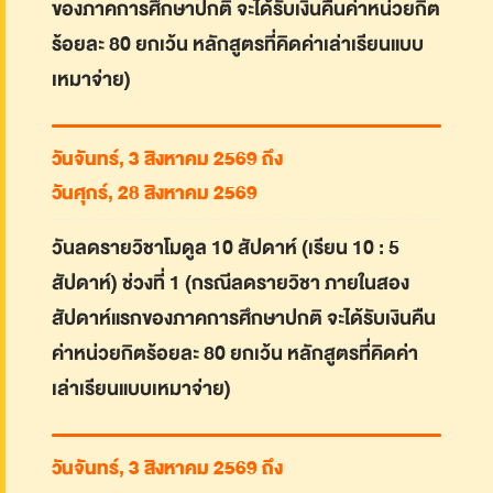
ของภาคการศึกษาปกติ จะได้รับเงินคืนค่าหน่วยกิต
ร้อยละ 80 ยกเว้น หลักสูตรที่คิดค่าเล่าเรียนแบบ
เหมาจ่าย)
วันจันทร์, 3 สิงหาคม 2569 ถึง
วันศุกร์, 28 สิงหาคม 2569
วันลดรายวิชาโมดูล 10 สัปดาห์ (เรียน 10 : 5
สัปดาห์) ช่วงที่ 1 (กรณีลดรายวิชา ภายในสอง
สัปดาห์แรกของภาคการศึกษาปกติ จะได้รับเงินคืน
ค่าหน่วยกิตร้อยละ 80 ยกเว้น หลักสูตรที่คิดค่า
เล่าเรียนแบบเหมาจ่าย)
วันจันทร์, 3 สิงหาคม 2569 ถึง