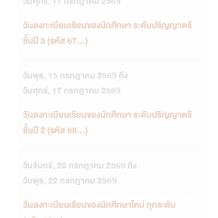
วันศุกร์, 17 กรกฎาคม 2569
วันลงทะเบียนเรียนของนักศึกษา ระดับปริญญาตรี
ชั้นปี 3 (รหัส 67...)
วันพุธ, 15 กรกฎาคม 2569 ถึง
วันศุกร์, 17 กรกฎาคม 2569
วันลงทะเบียนเรียนของนักศึกษา ระดับปริญญาตรี
ชั้นปี 2 (รหัส 68...)
วันจันทร์, 20 กรกฎาคม 2569 ถึง
วันพุธ, 22 กรกฎาคม 2569
วันลงทะเบียนเรียนของนักศึกษาใหม่ ทุกระดับ