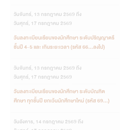
วันจันทร์, 13 กรกฎาคม 2569 ถึง
วันศุกร์, 17 กรกฎาคม 2569
วันลงทะเบียนเรียนของนักศึกษา ระดับปริญญาตรี
ชั้นปี 4-5 และ เกินระยะเวลา (รหัส 66...ลงไป)
วันจันทร์, 13 กรกฎาคม 2569 ถึง
วันศุกร์, 17 กรกฎาคม 2569
วันลงทะเบียนเรียนของนักศึกษา ระดับบัณฑิต
ศึกษา ทุกชั้นปี ยกเว้นนักศึกษาใหม่ (รหัส 69...)
วันอังคาร, 14 กรกฎาคม 2569 ถึง