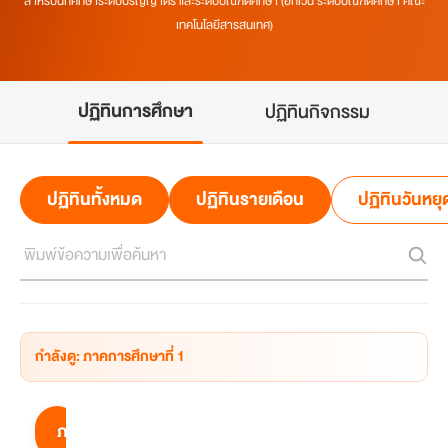
สำหรับนักศึกษาระดับปริญญาตรี และระดับบัณฑิตศึกษา (ยกเว้น ระดับบัณฑิตศึกษา คณะ
เทคโนโลยีสารสนเทศ)
ปฏิทินการศึกษา
ปฏิทินกิจกรรม
ปฏิทินทั้งหมด
ปฏิทินรายเดือน
ปฏิทินวันหยุ
กำลังดู: ภาคการศึกษาที่ 1
ภาคการศึกษาที่ 1