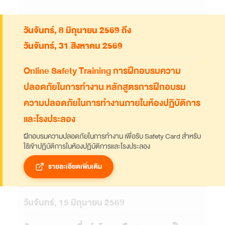
วันจันทร์, 8 มิถุนายน 2569 ถึง
วันจันทร์, 31 สิงหาคม 2569
Online Safety Training การฝึกอบรมความ
ปลอดภัยในการทำงาน หลักสูตรการฝึกอบรม
ความปลอดภัยในการทำงานภายในห้องปฏิบัติการ
และโรงประลอง
ฝึกอบรมความปลอดภัยในการทำงาน เพื่อรับ Safety Card สำหรับ
ใช้เข้าปฏิบัติการในห้องปฏิบัติการและโรงประลอง
รายละเอียดเพิ่มเติม
วันจันทร์, 15 มิถุนายน 2569