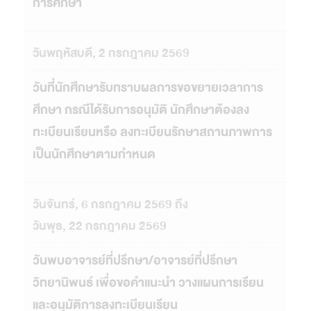
การศึกษา
วันพฤหัสบดี, 2 กรกฎาคม 2569
วันที่นักศึกษารับทราบผลการขอขยายเวลาการ
ศึกษา กรณีได้รับการอนุมัติ นักศึกษาต้องลง
ทะเบียนเรียนหรือ ลงทะเบียนรักษาสถานภาพการ
เป็นนักศึกษาตามกำหนด
วันจันทร์, 6 กรกฎาคม 2569 ถึง
วันพุธ, 22 กรกฎาคม 2569
วันพบอาจารย์ที่ปรึกษา/อาจารย์ที่ปรึกษา
วิทยานิพนธ์ เพื่อขอคำแนะนำ วางแผนการเรียน
และอนุมัติการลงทะเบียนเรียน