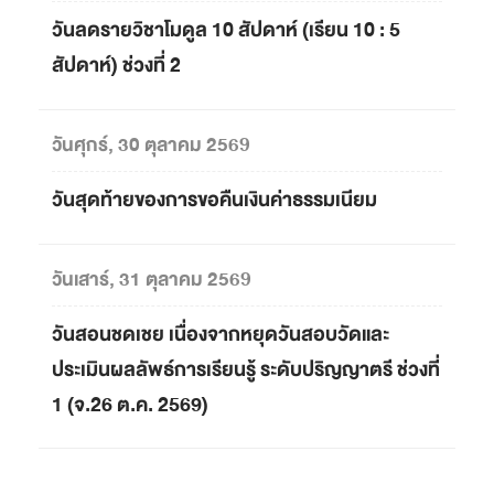
วันลดรายวิชาโมดูล 10 สัปดาห์ (เรียน 10 : 5
สัปดาห์) ช่วงที่ 2
วันศุกร์, 30 ตุลาคม 2569
วันสุดท้ายของการขอคืนเงินค่าธรรมเนียม
วันเสาร์, 31 ตุลาคม 2569
วันสอนชดเชย เนื่องจากหยุดวันสอบวัดและ
ประเมินผลลัพธ์การเรียนรู้ ระดับปริญญาตรี ช่วงที่
1 (จ.26 ต.ค. 2569)