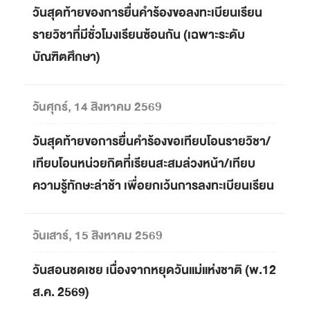
วันสุดท้ายของการยื่นคำร้องขอลงทะเบียนเรียน
รายวิชาที่มีชั่วโมงเรียนซ้อนกัน (เฉพาะระดับ
บัณฑิตศึกษา)
วันศุกร์, 14 สิงหาคม 2569
วันสุดท้ายขอการยื่นคำร้องขอเทียบโอนรายวิชา/
เทียบโอนหน่วยกิตที่เรียนสะสมล่วงหน้า/เทียบ
ความรู้ทักษะล่าช้า เพื่อยกเว้นการลงทะเบียนเรียน
วันเสาร์, 15 สิงหาคม 2569
วันสอนชดเชย เนื่องจากหยุดวันแม่แห่งชาติ (พ.12
ส.ค. 2569)