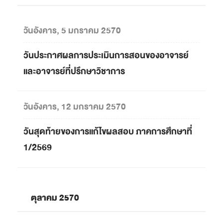
วันอังคาร, 5 มกราคม 2570
วันประกาศผลการประเมินการสอนของอาจารย์
และอาจารย์ที่ปรึกษาวิชาการ
วันอังคาร, 12 มกราคม 2570
วันสุดท้ายของการแก้ไขผลสอบ ภาคการศึกษาที่
1/2569
ตุลาคม 2570