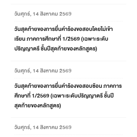
วันศุกร์, 14 สิงหาคม 2569
วันสุดท้ายของการยื่นคำร้องขอสอบโดยไม่เข้า
เรียน ภาคการศึกษาที่ 1/2569 (เฉพาะระดับ
ปริญญาตรี ชั้นปีสุดท้ายของหลักสูตร)
วันศุกร์, 14 สิงหาคม 2569
วันสุดท้ายของการยื่นคำร้องขอสอบซ้อน ภาคการ
ศึกษาที่ 1/2569 (เฉพาะระดับปริญญาตรี ชั้นปี
สุดท้ายของหลักสูตร)
วันศุกร์, 14 สิงหาคม 2569