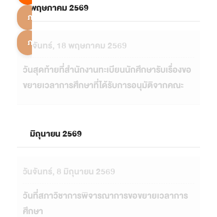
พฤษภาคม 2569
ภาคการศึกษาที่ 2
ภาคการศึกษาพิเศษ
วันจันทร์, 18 พฤษภาคม 2569
วันสุดท้ายที่สำนักงานทะเบียนนักศึกษารับเรื่องขอ
ขยายเวลาการศึกษาที่ได้รับการอนุมัติจากคณะ
มิถุนายน 2569
วันจันทร์, 8 มิถุนายน 2569
วันที่สภาวิชาการพิจารณาการขอขยายเวลาการ
ศึกษา