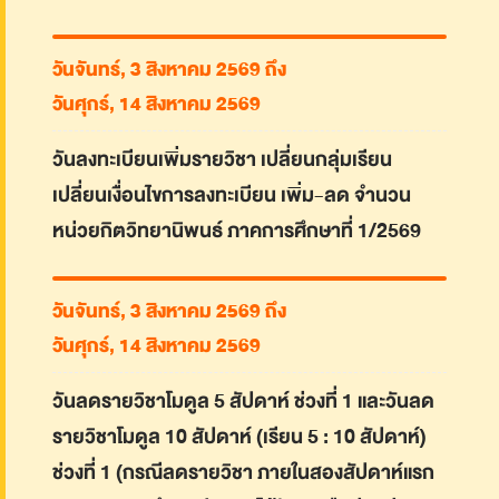
วันจันทร์, 3 สิงหาคม 2569 ถึง
วันศุกร์, 14 สิงหาคม 2569
วันลงทะเบียนเพิ่มรายวิชา เปลี่ยนกลุ่มเรียน
เปลี่ยนเงื่อนไขการลงทะเบียน เพิ่ม-ลด จำนวน
หน่วยกิตวิทยานิพนธ์ ภาคการศึกษาที่ 1/2569
วันจันทร์, 3 สิงหาคม 2569 ถึง
วันศุกร์, 14 สิงหาคม 2569
วันลดรายวิชาโมดูล 5 สัปดาห์ ช่วงที่ 1 และวันลด
รายวิชาโมดูล 10 สัปดาห์ (เรียน 5 : 10 สัปดาห์)
ช่วงที่ 1 (กรณีลดรายวิชา ภายในสองสัปดาห์แรก