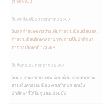
(รหัส 69...)
วันพฤหัสบดี, 23 กรกฎาคม 2569
วันสุดท้ายของการชำระเงินค่าลงทะเบียนเรียน และ
ค่าลงทะเบียนรักษาสถานภาพการเป็นนักศึกษา
ภาคการศึกษาที่ 1/2569
วันจันทร์, 27 กรกฎาคม 2569
วันยกเลิกรายวิชาลงทะเบียนเรียน กรณีขาดการ
ชำระเงินค่าธรรมเนียม ตามกำหนด ยกเว้น
นักศึกษาที่ได้รับทุน และผ่อนผัน