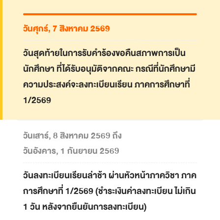
วันศุกร์, 7 สิงหาคม 2569
วันสุดท้ายในการรับคำร้องขอคืนสภาพการเป็น
นักศึกษา ที่ได้รับอนุมัติจากคณะ กรณีที่นักศึกษามี
ความประสงค์จะลงทะเบียนเรียน ภาคการศึกษาที่
1/2569
วันเสาร์, 8 สิงหาคม 2569 ถึง
วันอังคาร, 1 กันยายน 2569
วันลงทะเบียนเรียนล่าช้า ผ่านหัวหน้าภาควิชา ภาค
การศึกษาที่ 1/2569 (ชำระเงินค่าลงทะเบียน ไม่เกิน
1 วัน หลังจากยืนยันการลงทะเบียน)