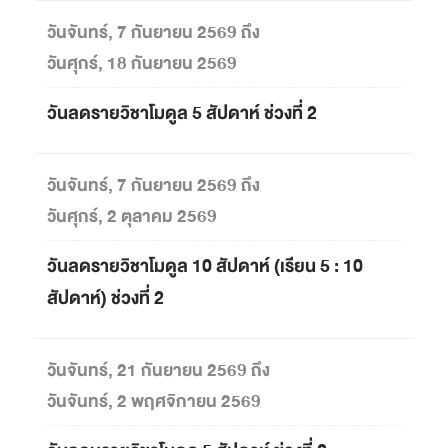
วันจันทร์, 7 กันยายน 2569 ถึง
วันศุกร์, 18 กันยายน 2569
วันลดรายวิชาโมดูล 5 สัปดาห์ ช่วงที่ 2
วันจันทร์, 7 กันยายน 2569 ถึง
วันศุกร์, 2 ตุลาคม 2569
วันลดรายวิชาโมดูล 10 สัปดาห์ (เรียน 5 : 10
สัปดาห์) ช่วงที่ 2
วันจันทร์, 21 กันยายน 2569 ถึง
วันจันทร์, 2 พฤศจิกายน 2569