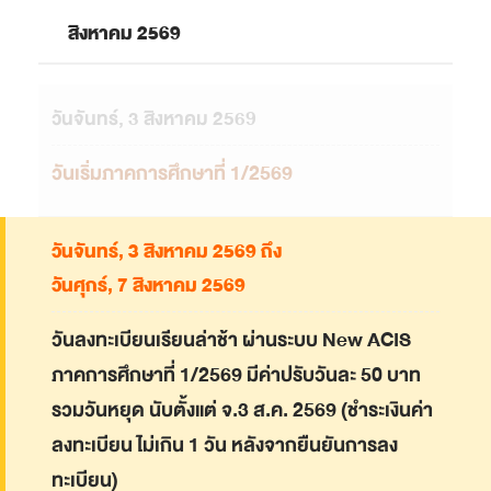
สิงหาคม 2569
วันจันทร์, 3 สิงหาคม 2569
วันเริ่มภาคการศึกษาที่ 1/2569
วันจันทร์, 3 สิงหาคม 2569 ถึง
วันศุกร์, 7 สิงหาคม 2569
วันลงทะเบียนเรียนล่าช้า ผ่านระบบ New ACIS
ภาคการศึกษาที่ 1/2569 มีค่าปรับวันละ 50 บาท
รวมวันหยุด นับตั้งแต่ จ.3 ส.ค. 2569 (ชำระเงินค่า
ลงทะเบียน ไม่เกิน 1 วัน หลังจากยืนยันการลง
ทะเบียน)