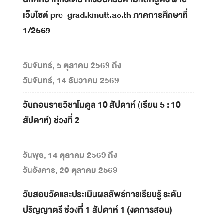
เว็บไซต์ pre-grad.kmutt.ac.th ภาคการศึกษาที่
1/2569
วันจันทร์, 5 ตุลาคม 2569 ถึง
วันจันทร์, 14 ธันวาคม 2569
วันถอนรายวิชาโมดูล 10 สัปดาห์ (เรียน 5 : 10
สัปดาห์) ช่วงที่ 2
วันพุธ, 14 ตุลาคม 2569 ถึง
วันอังคาร, 20 ตุลาคม 2569
วันสอบวัดและประเมินผลลัพธ์การเรียนรู้ ระดับ
ปริญญาตรี ช่วงที่ 1 สัปดาห์ 1 (งดการสอน)