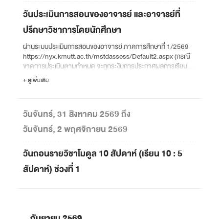
วันประเมินการสอนของอาจารย์ และอาจารย์ที่
ปรึกษาวิชาการโดยนักศึกษา
ผ่านระบบประเมินการสอนของอาจารย์ ภาคการศึกษาที่ 1/2569
https://nyx.kmutt.ac.th/mstdassess/Default2.aspx (กรณี
ขาดการประเมินตามกำหนด จะถูกระงับการประกาศผลการเรียน
ชั่วคราว)
+ ดูเพิ่มเติม
วันจันทร์, 31 สิงหาคม 2569 ถึง
วันจันทร์, 2 พฤศจิกายน 2569
วันถอนรายวิชาโมดูล 10 สัปดาห์ (เรียน 10 : 5
สัปดาห์) ช่วงที่ 1
กันยายน 2569