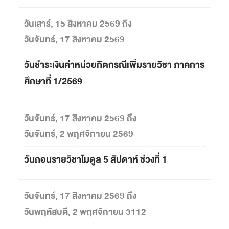
วันเสาร์, 15 สิงหาคม 2569 ถึง
วันจันทร์, 17 สิงหาคม 2569
วันชำระเงินค่าหน่วยกิตกรณีเพิ่มรายวิชา ภาคการ
ศึกษาที่ 1/2569
วันจันทร์, 17 สิงหาคม 2569 ถึง
วันจันทร์, 2 พฤศจิกายน 2569
วันถอนรายวิชาโมดูล 5 สัปดาห์ ช่วงที่ 1
วันจันทร์, 17 สิงหาคม 2569 ถึง
วันพฤหัสบดี, 2 พฤศจิกายน 3112