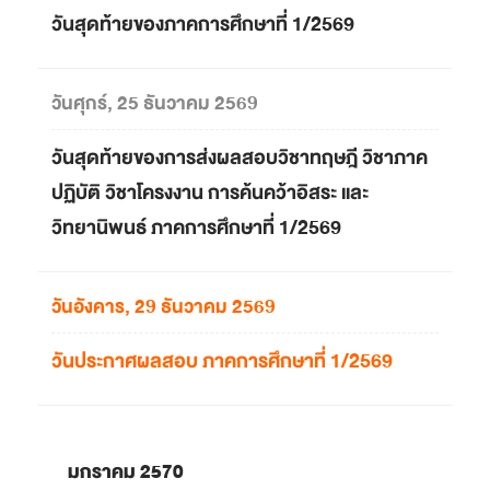
วันสุดท้ายของภาคการศึกษาที่ 1/2569
วันศุกร์, 25 ธันวาคม 2569
วันสุดท้ายของการส่งผลสอบวิชาทฤษฎี วิชาภาค
ปฏิบัติ วิชาโครงงาน การค้นคว้าอิสระ และ
วิทยานิพนธ์ ภาคการศึกษาที่ 1/2569
วันอังคาร, 29 ธันวาคม 2569
วันประกาศผลสอบ ภาคการศึกษาที่ 1/2569
มกราคม 2570