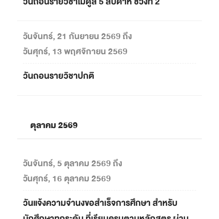
วันถอนรายวิชาโมดูล 5 สัปดาห์ ช่วงที่ 2
วันจันทร์, 21 กันยายน 2569 ถึง
วันศุกร์, 13 พฤศจิกายน 2569
วันถอนรายวิชาปกติ
ตุลาคม 2569
วันจันทร์, 5 ตุลาคม 2569 ถึง
วันศุกร์, 16 ตุลาคม 2569
วันแจ้งความจำนงขอสำเร็จการศึกษา สำหรับ
นักศึกษาทุกระดับ ที่เรียนครบตามหลักสูตร ผ่าน