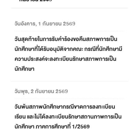
วันอังคาร, 1 กันยายน 2569
วันสุดท้ายในการรับคำร้องขอคืนสภาพการเป็น
นักศึกษาที่ได้รับอนุมัติจากคณะ กรณีที่นักศึกษามี
ความประสงค์จะลงทะเบียนรักษาสภาพการเป็น
นักศึกษา
วันพุธ, 2 กันยายน 2569
วันพ้นสภาพนักศึกษากรณีขาดการลงทะเบียน
เรียน และไม่ได้ลงทะเบียนรักษาสถานภาพการเป็น
นักศึกษา ภาคการศึกษาที่ 1/2569