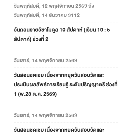
วันพฤหัสบดี, 12 พฤศจิกายน 2569 ถึง
วันพฤหัสบดี, 14 ธันวาคม 3112
วันถอนรายวิชาโมดูล 10 สัปดาห์ (เรียน 10 : 5
สัปดาห์) ช่วงที่ 2
วันเสาร์, 14 พฤศจิกายน 2569
วันสอนชดเชย เนื่องจากหยุดวันสอบวัดและ
ประเมินผลลัพธ์การเรียนรู้ ระดับปริญญาตรี ช่วงที่
1 (พ.28 ต.ค. 2569)
วันเสาร์, 14 พฤศจิกายน 2569
วันสอนชดเชย เนื่องจากหยุดวันสอบวัดและ