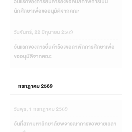
วันแรกของการยื่นคำร้องขอคืนสภาพการเป็น
นักศึกษาเพื่อขออนุมัติจากคณะ
วันจันทร์, 22 มิถุนายน 2569
วันแรกของการยื่นคำร้องขอลาพักการศึกษาเพื่อ
ขออนุมัติจากคณะ
กรกฎาคม 2569
วันพุธ, 1 กรกฎาคม 2569
วันที่สภามหาวิทยาลัยพิจารณาการขอขยายเวลา