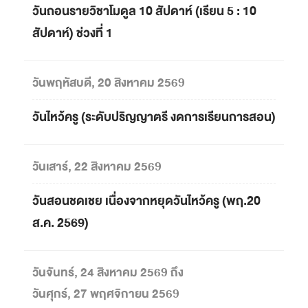
วันถอนรายวิชาโมดูล 10 สัปดาห์ (เรียน 5 : 10
สัปดาห์) ช่วงที่ 1
วันพฤหัสบดี, 20 สิงหาคม 2569
วันไหว้ครู (ระดับปริญญาตรี งดการเรียนการสอน)
วันเสาร์, 22 สิงหาคม 2569
วันสอนชดเชย เนื่องจากหยุดวันไหว้ครู (พฤ.20
ส.ค. 2569)
วันจันทร์, 24 สิงหาคม 2569 ถึง
วันศุกร์, 27 พฤศจิกายน 2569