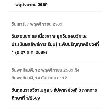
พฤศจิกายน 2569
วันเสาร์, 7 พฤศจิกายน 2569
วันสอนชดเชย เนื่องจากหยุดวันสอบวัดและ
ประเมินผลลัพธ์การเรียนรู้ ระดับปริญญาตรี ช่วงที่
1 (อ.27 ต.ค. 2569)
วันพฤหัสบดี, 12 พฤศจิกายน 2569 ถึง
วันพฤหัสบดี, 14 ธันวาคม 3112
วันถอนรายวิชาโมดูล 5 สัปดาห์ ช่วงที่ 3 ภาคการ
ศึกษาที่ 1/2569