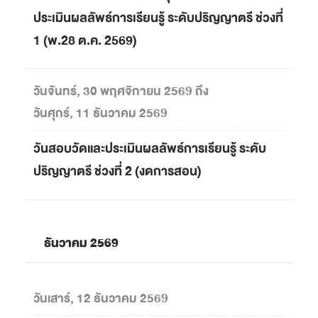
ประเมินผลลัพธ์การเรียนรู้ ระดับปริญญาตรี ช่วงที่
1 (พ.28 ต.ค. 2569)
วันจันทร์, 30 พฤศจิกายน 2569 ถึง
วันศุกร์, 11 ธันวาคม 2569
วันสอบวัดและประเมินผลลัพธ์การเรียนรู้ ระดับ
ปริญญาตรี ช่วงที่ 2 (งดการสอน)
ธันวาคม 2569
วันเสาร์, 12 ธันวาคม 2569