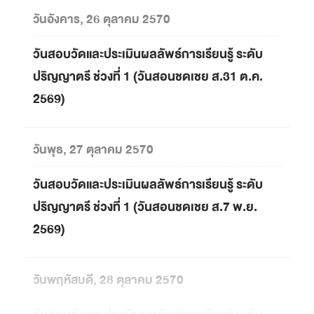
วันอังคาร, 26 ตุลาคม 2570
วันสอบวัดและประเมินผลลัพธ์การเรียนรู้ ระดับ
ปริญญาตรี ช่วงที่ 1 (วันสอนชดเชย ส.31 ต.ค.
2569)
วันพุธ, 27 ตุลาคม 2570
วันสอบวัดและประเมินผลลัพธ์การเรียนรู้ ระดับ
ปริญญาตรี ช่วงที่ 1 (วันสอนชดเชย ส.7 พ.ย.
2569)
วันพฤหัสบดี, 28 ตุลาคม 2570