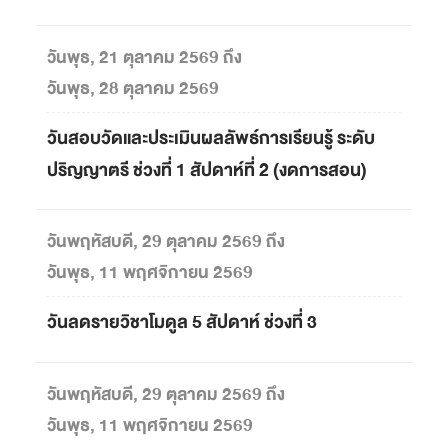
วันพุธ, 21 ตุลาคม 2569 ถึง
วันพุธ, 28 ตุลาคม 2569
วันสอบวัดและประเมินผลลัพธ์การเรียนรู้ ระดับ
ปริญญาตรี ช่วงที่ 1 สัปดาห์ที่ 2 (งดการสอน)
วันพฤหัสบดี, 29 ตุลาคม 2569 ถึง
วันพุธ, 11 พฤศจิกายน 2569
วันลดรายวิชาโมดูล 5 สัปดาห์ ช่วงที่ 3
วันพฤหัสบดี, 29 ตุลาคม 2569 ถึง
วันพุธ, 11 พฤศจิกายน 2569