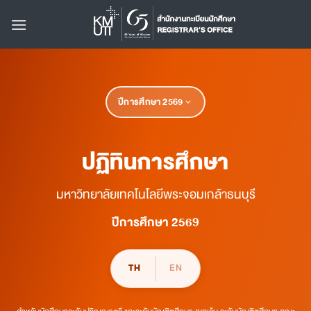
Skip
to
content
ปีการศึกษา
2569
ปฏิทินการศึกษา
มหาวิทยาลัยเทคโนโลยีพระจอมเกล้าธนบุรี
ปีการศึกษา 2569
TH
EN