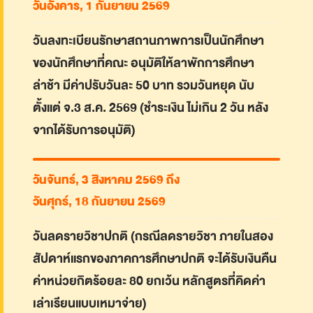
วันอังคาร, 1 กันยายน 2569
วันลงทะเบียนรักษาสถานภาพการเป็นนักศึกษา
ของนักศึกษาที่คณะ อนุมัติให้ลาพักการศึกษา
ล่าช้า มีค่าปรับวันละ 50 บาท รวมวันหยุด นับ
ตั้งแต่ จ.3 ส.ค. 2569 (ชำระเงิน ไม่เกิน 2 วัน หลัง
จากได้รับการอนุมัติ)
วันจันทร์, 3 สิงหาคม 2569 ถึง
วันศุกร์, 18 กันยายน 2569
วันลดรายวิชาปกติ (กรณีลดรายวิชา ภายในสอง
สัปดาห์แรกของภาคการศึกษาปกติ จะได้รับเงินคืน
ค่าหน่วยกิตร้อยละ 80 ยกเว้น หลักสูตรที่คิดค่า
เล่าเรียนแบบเหมาจ่าย)