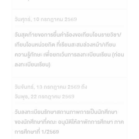
วันศุกร์, 10 กรกฎาคม 2569
วันสุดท้ายขอการยื่นคำร้องขอเทียบโอนรายวิชา/
เทียบโอนหน่วยกิต ที่เรียนสะสมล่วงหน้า/เทียบ
ความรู้ทักษะ เพื่อยกเว้นการลงทะเบียนเรียน (ก่อน
ลงทะเบียนเรียน)
วันจันทร์, 13 กรกฎาคม 2569 ถึง
วันพุธ, 22 กรกฎาคม 2569
วันลงทะเบียนรักษาสถานภาพการเป็นนักศึกษา
ของนักศึกษาที่คณะ อนุมัติให้ลาพักการศึกษา ภาค
การศึกษาที่ 1/2569