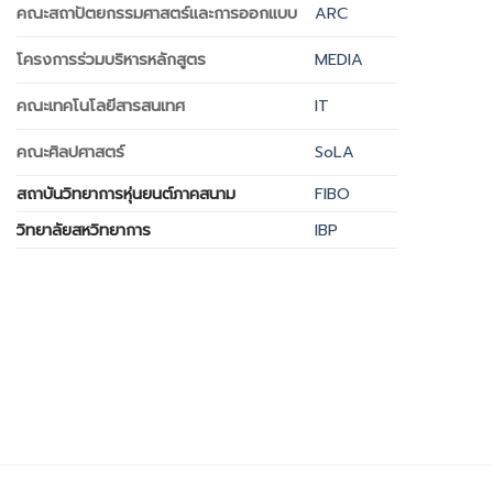
คณะสถาปัตยกรรมศาสตร์และการออกแบบ
ARC
โครงการร่วมบริหารหลักสูตร
MEDIA
คณะเทคโนโลยีสารสนเทศ
IT
คณะศิลปศาสตร์
SoLA
สถาบันวิทยาการหุ่นยนต์ภาคสนาม
FIBO
วิทยาลัยสหวิทยาการ
IBP