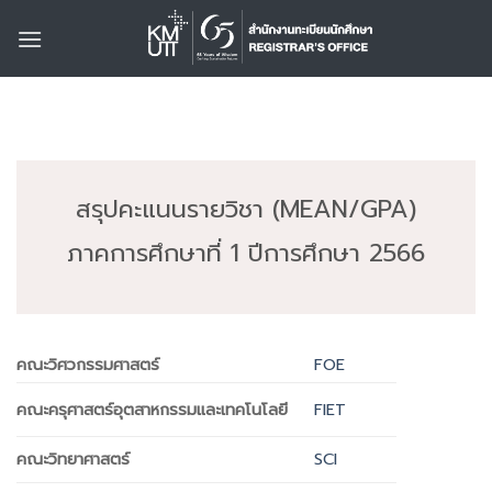
Skip
to
content
สรุปคะแนนรายวิชา (MEAN/GPA)
ภาคการศึกษาที่ 1 ปีการศึกษา 2566
คณะวิศวกรรมศาสตร์
FOE
FIET
คณะครุศาสตร์อุตสาหกรรมและเทคโนโลยี
คณะวิทยาศาสตร์
SCI