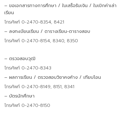
– ขอเอกสารทางการศึกษา / ใบเสร็จรับเงิน / ใบเบิกค่าเล่า
เรียน
โทรศัพท์ 0-2470-8354, 8421
– ลงทะเบียนเรียน / ตารางเรียน-ตารางสอบ
โทรศัพท์ 0-2470-8154, 8340, 8350
– ตรวจสอบวุฒิ
โทรศัพท์ 0-2470-8343
– ผลการเรียน / ตรวจสอบวิชาคงค้าง
/ เทียบโอน
โทรศัพท์ 0-2470-8149, 8151, 8341
– บัตรนักศึกษา
โทรศัพท์ 0-2470-8150