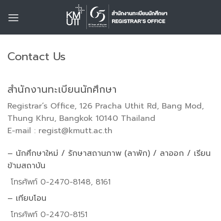
Skip
to
content
Contact Us
สำนักงานทะเบียนนักศึกษา
Registrar’s Office, 126 Pracha Uthit Rd, Bang Mod,
Thung Khru, Bangkok 10140 Thailand
E-mail : regist@kmutt.ac.th
– นักศึกษาใหม่ / รักษาสถานภาพ (ลาพัก) / ลาออก
/ เรียน
ข้ามสถาบัน
โทรศัพท์ 0-2470-8148, 8161
– เทียบโอน
โทรศัพท์ 0-2470-8151