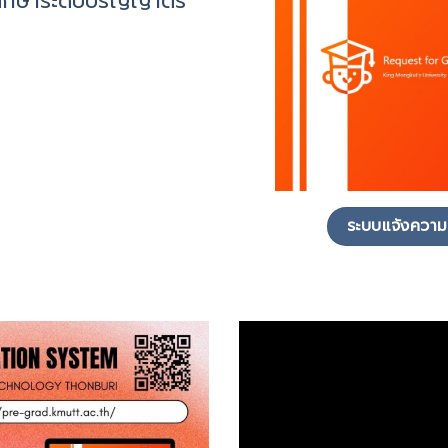
ศึกษาระดับปริญญาตรี
ระบบแจ้งความ