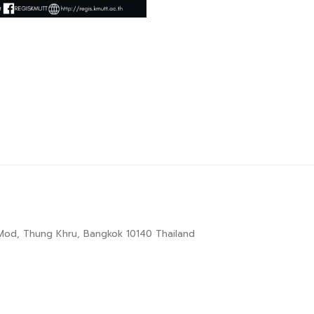
g Mod, Thung Khru, Bangkok 10140 Thailand