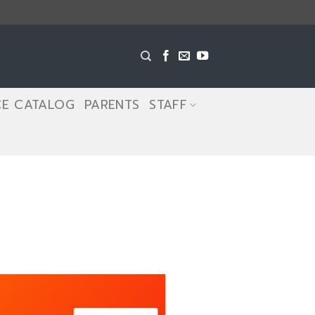
CE CATALOG
PARENTS
STAFF