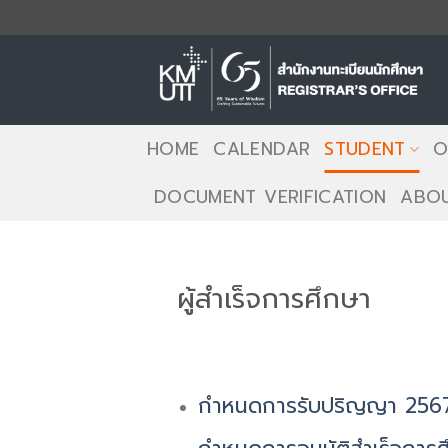
Skip
to
content
HOME
CALENDAR
STUDENT
O
DOCUMENT VERIFICATION
ABOU
ผู้สำเร็จการศึกษา
กำหนดการรับปริญญา 256