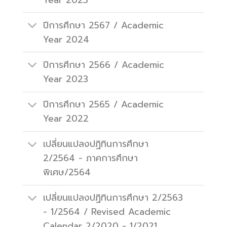
ปีการศึกษา 2567 / Academic
Year 2024
ปีการศึกษา 2566 / Academic
Year 2023
ปีการศึกษา 2565 / Academic
Year 2022
เปลี่ยนแปลงปฏิทินการศึกษา
2/2564 - ภาคการศึกษา
พิเศษ/2564
เปลี่ยนแปลงปฏิทินการศึกษา 2/2563
- 1/2564 / Revised Academic
Calendar 2/2020 - 1/2021