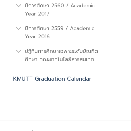
ปีการศึกษา 2560 / Academic
Year 2017
ปีการศึกษา 2559 / Academic
Year 2016
ปฎิทินการศึกษาเฉพาะระดับบัณฑิต
ศึกษา คณะเทคโนโลยีสารสนเทศ
KMUTT Graduation Calendar