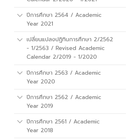
ปีการศึกษา 2564 / Academic
Year 2021
เปลี่ยนแปลงปฏิทินการศึกษา 2/2562
- 1/2563 / Revised Academic
Calendar 2/2019 - 1/2020
ปีการศึกษา 2563 / Academic
Year 2020
ปีการศึกษา 2562 / Academic
Year 2019
ปีการศึกษา 2561 / Academic
Year 2018