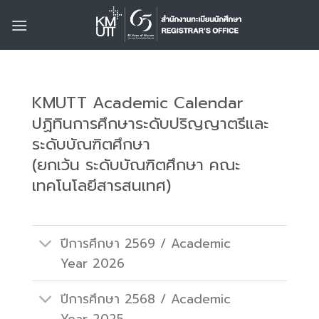
Skip
to
content
KMUTT Academic Calendar
ปฏิทินการศึกษาระดับปริญญาตรีและ
ระดับบัณฑิตศึกษา
(ยกเว้น ระดับบัณฑิตศึกษา
คณะ
เทคโนโลยีสารสนเทศ)
ปีการศึกษา 2569 / Academic
Year 2026
ปีการศึกษา 2568 / Academic
Year 2025