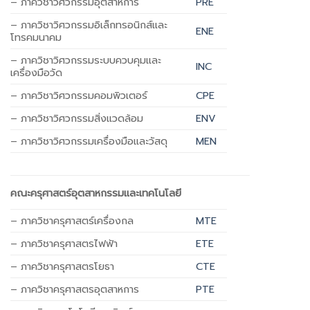
– ภาควิชาวิศวกรรมอุตสาหการ
PRE
– ภาค
วิชาวิศวกรรมอิเล็กทรอนิกส์และ
ENE
โทรคมนาคม
– ภาควิชาวิศวกรรมระบบควบคุมและ
INC
เครื่องมือวัด
– ภาควิชาวิศวกรรมคอมพิวเตอร์
CPE
– ภาควิชาวิศวกรรมสิ่งแวดล้อม
ENV
– ภาควิชาวิศวกรรมเครื่องมือและวัสดุ
MEN
คณะครุศาสตร์อุตสาหกรรมและเทคโนโลยี
– ภาควิชาครุศาสตร์เครื่องกล
MTE
– ภาควิชาครุศาสตรไฟฟ้า
ETE
– ภาควิชาครุศาสตรโยธา
CTE
– ภาควิชาครุศาสตรอุตสาหการ
PTE