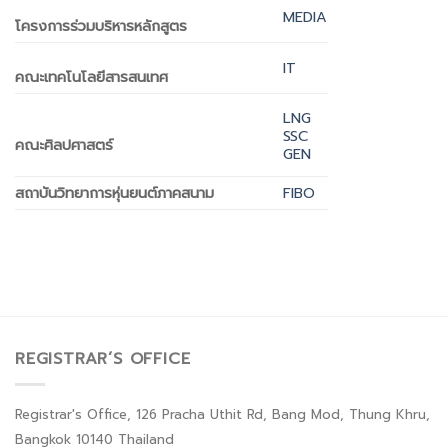
MEDIA
โครงการร่วมบริหารหลักสูตร
IT
คณะเทคโนโลยีสารสนเทศ
LNG
SSC
คณะศิลปศาสตร์
GEN
สถาบันวิทยาการหุ่นยนต์ภาคสนาม
FIBO
REGISTRAR’S OFFICE
Registrar's Office, 126 Pracha Uthit Rd, Bang Mod, Thung Khru,
Bangkok 10140 Thailand