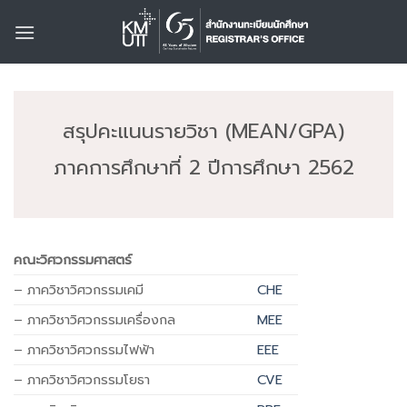
Skip
to
content
สรุปคะแนนรายวิชา (MEAN/GPA)
ภาคการศึกษาที่ 2 ปีการศึกษา 2562
คณะวิศวกรรมศาสตร์
– ภาควิชาวิศวกรรมเคมี
CHE
– ภาควิชาวิศวกรรมเครื่องกล
MEE
– ภาควิชาวิศวกรรมไฟฟ้า
EEE
– ภาควิชาวิศวกรรมโยธา
CVE