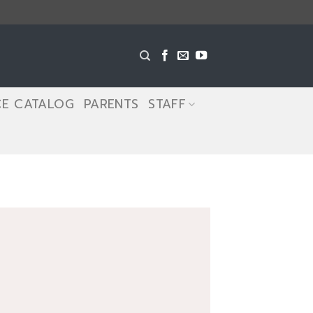
CE CATALOG
PARENTS
STAFF