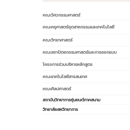
คณะวิศวกรรมศาสตร์
คณะครุศาสตร์อุตสาหกรรมและเทคโนโลยี
คณะวิทยาศาสตร์
คณะสถาปัตยกรรมศาสตร์และการออกแบบ
โครงการร่วมบริหารหลักสูตร
คณะเทคโนโลยีสารสนเทศ
คณะศิลปศาสตร์
สถาบันวิทยาการหุ่นยนต์ภาคสนาม
วิทยาลัยสหวิทยาการ