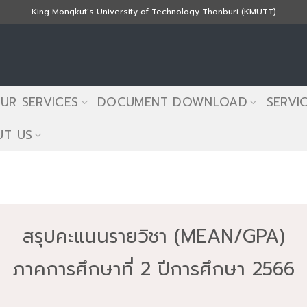
King Mongkut's University of Technology Thonburi (KMUTT)
UR SERVICES
DOCUMENT DOWNLOAD
SERVI
T US
สรุปคะแนนรายวิชา (MEAN/GPA)
ภาคการศึกษาที่ 2 ปีการศึกษา 2566