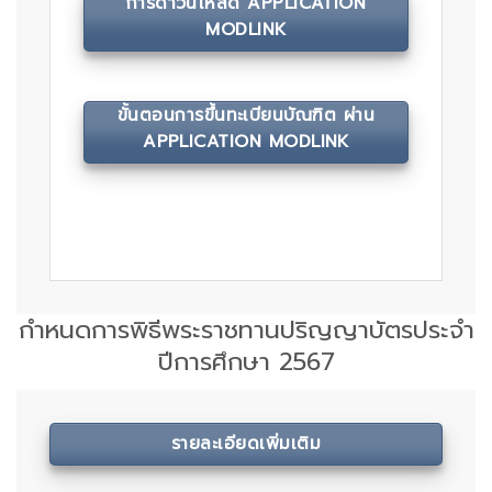
การดาวน์โหลด APPLICATION
MODLINK
ขั้นตอนการขึ้นทะเบียนบัณฑิต ผ่าน
APPLICATION MODLINK
กำหนดการพิธีพระราชทานปริญญาบัตรประจำ
ปีการศึกษา 2567
รายละเอียดเพิ่มเติม