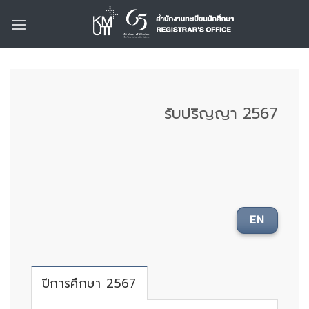
Skip
to
content
รับปริญญา 2567
EN
ปีการศึกษา 2567