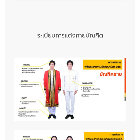
ระเบียบการแต่งกายบัณฑิต