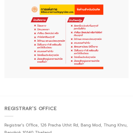
REGISTRAR’S OFFICE
Registrar's Office, 126 Pracha Uthit Rd, Bang Mod, Thung Khru,
Bangkok 10140 Thailand