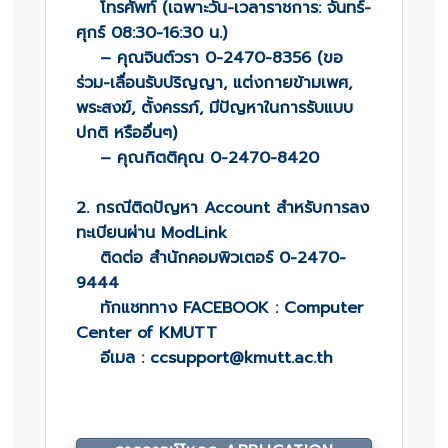
โทรศัพท์ (เฉพาะวัน-เวลาราชการ: จันทร์-
ศุกร์ 08:30-16:30 น.)
– คุณจินต์วรา 0-2470-8356 (ขอ
ร่วม-เลื่อนรับปริญญา, แต่งกายข้ามเพศ,
พระสงฆ์, ตั้งครรภ์, มีปัญหาในการรับแบบ
ปกติ หรืออื่นๆ)
– คุณกิตติคุณ 0-2470-8420
2. กรณีติดปัญหา Account สำหรับการลง
ทะเบียนผ่าน ModLink
ติดต่อ สำนักคอมพิวเตอร์ 0-2470-
9444
ทักแชททาง FACEBOOK : Computer
Center of KMUTT
อีเมล : ccsupport@kmutt.ac.th