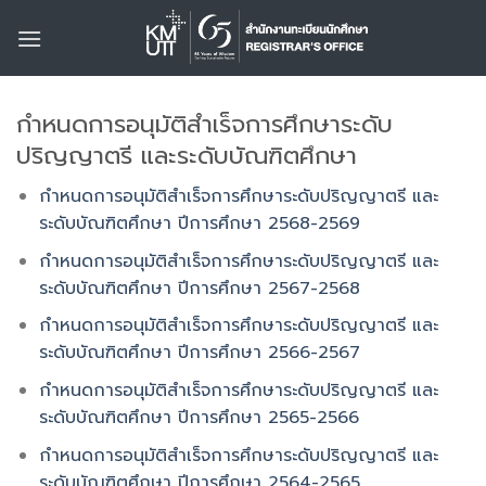
Skip
to
content
กำหนดการอนุมัติสำเร็จการศึกษาระดับ
ปริญญาตรี และระดับบัณฑิตศึกษา
กำหนดการอนุมัติสำเร็จการศึกษาระดับปริญญาตรี และ
ระดับบัณฑิตศึกษา ปีการศึกษา 2568-2569
กำหนดการอนุมัติสำเร็จการศึกษาระดับปริญญาตรี และ
ระดับบัณฑิตศึกษา ปีการศึกษา 2567-2568
กำหนดการอนุมัติสำเร็จการศึกษาระดับปริญญาตรี และ
ระดับบัณฑิตศึกษา ปีการศึกษา 2566-2567
กำหนดการอนุมัติสำเร็จการศึกษาระดับปริญญาตรี และ
ระดับบัณฑิตศึกษา ปีการศึกษา 2565-2566
กำหนดการอนุมัติสำเร็จการศึกษาระดับปริญญาตรี และ
ระดับบัณฑิตศึกษา ปีการศึกษา 2564-2565