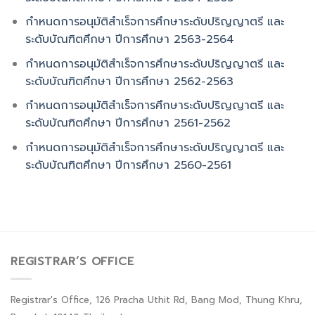
กำหนดการอนุมัติสำเร็จการศึกษาระดับปริญญาตรี และ
ระดับบัณฑิตศึกษา ปีการศึกษา 2563-2564
กำหนดการอนุมัติสำเร็จการศึกษาระดับปริญญาตรี และ
ระดับบัณฑิตศึกษา ปีการศึกษา 2562-2563
กำหนดการอนุมัติ
สำเร็จการศึกษาระดับปริญญาตรี และ
ระดับบัณฑิตศึกษา ปีการศึกษา 2561-2562
กำหนดการอนุมัติ
สำเร็จการศึกษาระดับปริญญาตรี และ
ระดับบัณฑิตศึกษา ปีการศึกษา 2560-2561
REGISTRAR’S OFFICE
Registrar's Office, 126 Pracha Uthit Rd, Bang Mod, Thung Khru,