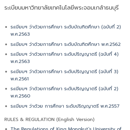
ระเบียบมหาวิทยาลัยเทคโนโลยีพระจอมเกล้าธนบุรี
ระเบียบฯ ว่าด้วยการศึกษา ระดับบัณฑิตศึกษา
(ฉบับที่
2
)
พ.ศ.256
3
ระเบียบฯ ว่าด้วยการศึกษา ระดับบัณฑิตศึกษา พ.ศ.2562
ระเบียบฯ ว่าด้วยการศึกษา ระดับปริญญาตรี (ฉบับที่
4
)
พ.ศ.256
3
ระเบียบฯ ว่าด้วยการศึกษา ระดับปริญญาตรี (ฉบับที่ 3
)
พ.ศ.256
1
ระเบียบฯ ว่าด้วยการศึกษา ระดับปริญญาตรี (ฉบับที่ 2)
พ.ศ.2560
ระเบียบฯ ว่าด้วย การศึกษา ระดับปริญญาตรี พ.ศ.2557
RULES & REGULATION (English Version)
The Regulations of King Mongkut’s University of