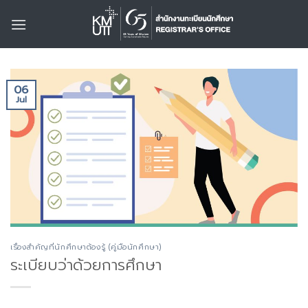
Skip
to
content
06
Jul
เรื่องสำคัญที่นักศึกษาต้องรู้ (คู่มือนักศึกษา)
ระเบียบว่าด้วยการศึกษา