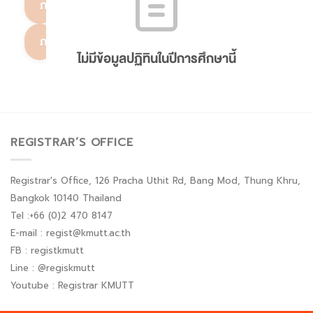
ภาคการศึกษาที่ 2
ภาคการศึกษาพิเศษ
ไม่มีข้อมูลปฏิทินในปีการศึกษานี้
REGISTRAR’S OFFICE
Registrar's Office, 126 Pracha Uthit Rd, Bang Mod, Thung Khru,
Bangkok 10140 Thailand
Tel :+66 (0)2 470 8147
E-mail : regist@kmutt.ac.th
FB : registkmutt
Line : @regiskmutt
Youtube : Registrar KMUTT