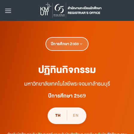
Skip
to
content
ปีการศึกษา
2569
ปฏิทินกิจกรรม
มหาวิทยาลัยเทคโนโลยีพระจอมเกล้าธนบุรี
ปีการศึกษา 2569
TH
EN