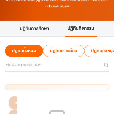
สำหรับนักศึกษาระดับปริญญาตรี และระดับบัณฑิตศึกษา (ยกเว้น ระดับบัณฑิตศึกษา คณะ
เทคโนโลยีสารสนเทศ)
ปฏิทินกิจกรรม
ปฏิทินการศึกษา
ปฏิทินทั้งหมด
ปฏิทินรายเดือน
ปฏิทินวันหยุ
ภาคการศึกษาที่ 1