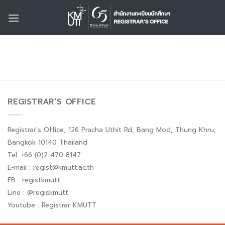
Skip
to
content
REGISTRAR’S OFFICE
Registrar's Office, 126 Pracha Uthit Rd, Bang Mod, Thung Khru,
Bangkok 10140 Thailand
Tel :+66 (0)2 470 8147
E-mail : regist@kmutt.ac.th
FB : registkmutt
Line : @regiskmutt
Youtube : Registrar KMUTT