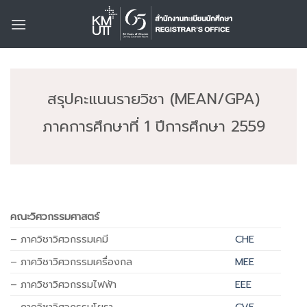
Skip
to
content
สรุปคะแนนรายวิชา (MEAN/GPA)
ภาคการศึกษาที่ 1 ปีการศึกษา 2559
คณะวิศวกรรมศาสตร์
– ภาควิชาวิศวกรรมเคมี
CHE
– ภาควิชาวิศวกรรมเครื่องกล
MEE
– ภาควิชาวิศวกรรมไฟฟ้า
EEE