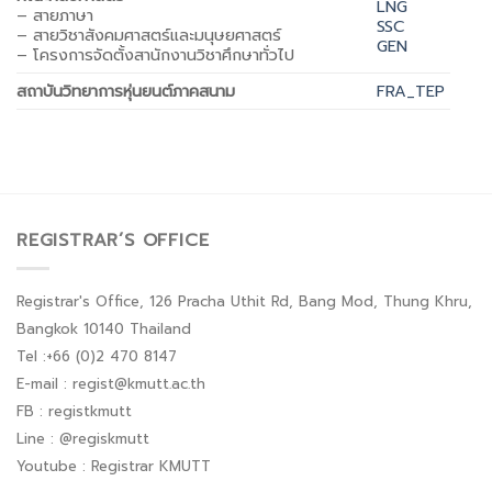
LNG
– สายภาษา
SSC
– สายวิชาสังคมศาสตร์และมนุษยศาสตร์
GEN
– โครงการจัดตั้งสานักงานวิชาศึกษาทั่วไป
สถาบันวิทยาการหุ่นยนต์ภาคสนาม
FRA_TEP
REGISTRAR’S OFFICE
Registrar's Office, 126 Pracha Uthit Rd, Bang Mod, Thung Khru,
Bangkok 10140 Thailand
Tel :+66 (0)2 470 8147
E-mail : regist@kmutt.ac.th
FB : registkmutt
Line : @regiskmutt
Youtube : Registrar KMUTT