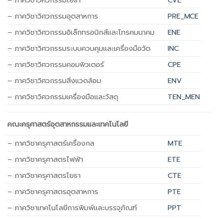
– ภาควิชาวิศวกรรมโยธา
CVE
– ภาควิชาวิศวกรรมอุตสาหการ
PRE_MCE
– ภาค
วิชาวิศวกรรมอิเล็กทรอนิกส์และโทรคมนาคม
ENE
– ภาควิชาวิศวกรรมระบบควบคุมและเครื่องมือวัด
INC
– ภาควิชาวิศวกรรมคอมพิวเตอร์
CPE
– ภาควิชาวิศวกรรมสิ่งแวดล้อม
ENV
– ภาควิชาวิศวกรรมเครื่องมือและวัสดุ
TEN_MEN
คณะครุศาสตร์อุตสาหกรรมและเทคโนโลยี
– ภาควิชาครุศาสตร์เครื่องกล
MTE
– ภาควิชาครุศาสตรไฟฟ้า
ETE
– ภาควิชาครุศาสตรโยธา
CTE
– ภาควิชาครุศาสตรอุตสาหการ
PTE
– ภาควิชาเทคโนโลยีการพิมพ์และบรรจุภัณฑ์
PPT