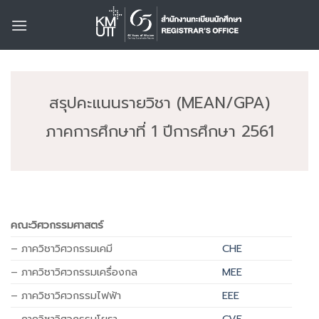
Skip
to
content
สรุปคะแนนรายวิชา (MEAN/GPA)
ภาคการศึกษาที่ 1 ปีการศึกษา 2561
คณะวิศวกรรมศาสตร์
– ภาควิชาวิศวกรรมเคมี
CHE
– ภาควิชาวิศวกรรมเครื่องกล
MEE
– ภาควิชาวิศวกรรมไฟฟ้า
EEE