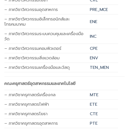
– ภาควิชาวิศวกรรมโยธา
CVE
– ภาควิชาวิศวกรรมอุตสาหการ
PRE_MCE
– ภาค
วิชาวิศวกรรมอิเล็กทรอนิกส์และ
ENE
โทรคมนาคม
– ภาควิชาวิศวกรรมระบบควบคุมและเครื่องมือ
INC
วัด
– ภาควิชาวิศวกรรมคอมพิวเตอร์
CPE
– ภาควิชาวิศวกรรมสิ่งแวดล้อม
ENV
– ภาควิชาวิศวกรรมเครื่องมือและวัสดุ
TEN_MEN
คณะครุศาสตร์อุตสาหกรรมและเทคโนโลยี
– ภาควิชาครุศาสตร์เครื่องกล
MTE
– ภาควิชาครุศาสตรไฟฟ้า
ETE
– ภาควิชาครุศาสตรโยธา
CTE
– ภาควิชาครุศาสตรอุตสาหการ
PTE