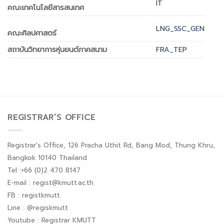
IT
คณะเทคโนโลยีสารสนเทศ
LNG
_
SSC
_
GEN
คณะศิลปศาสตร์
สถาบันวิทยาการหุ่นยนต์ภาคสนาม
FRA_TEP
REGISTRAR’S OFFICE
Registrar's Office, 126 Pracha Uthit Rd, Bang Mod, Thung Khru,
Bangkok 10140 Thailand
Tel :+66 (0)2 470 8147
E-mail : regist@kmutt.ac.th
FB : registkmutt
Line : @regiskmutt
Youtube : Registrar KMUTT