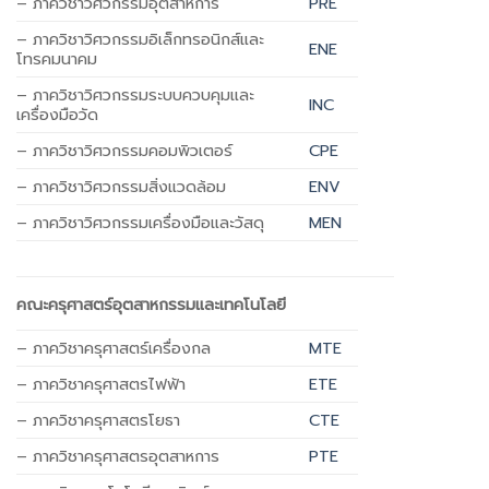
– ภาควิชาวิศวกรรมอุตสาหการ
PRE
– ภาค
วิชาวิศวกรรมอิเล็กทรอนิกส์และ
ENE
โทรคมนาคม
– ภาควิชาวิศวกรรมระบบควบคุมและ
INC
เครื่องมือวัด
– ภาควิชาวิศวกรรมคอมพิวเตอร์
CPE
– ภาควิชาวิศวกรรมสิ่งแวดล้อม
ENV
– ภาควิชาวิศวกรรมเครื่องมือและวัสดุ
MEN
คณะครุศาสตร์อุตสาหกรรมและเทคโนโลยี
– ภาควิชาครุศาสตร์เครื่องกล
MTE
– ภาควิชาครุศาสตรไฟฟ้า
ETE
– ภาควิชาครุศาสตรโยธา
CTE
– ภาควิชาครุศาสตรอุตสาหการ
PTE