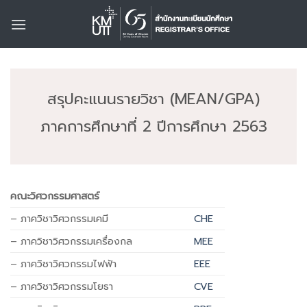
Skip
to
content
สรุปคะแนนรายวิชา (MEAN/GPA)
ภาคการศึกษาที่ 2 ปีการศึกษา 2563
คณะวิศวกรรมศาสตร์
– ภาควิชาวิศวกรรมเคมี
CHE
– ภาควิชาวิศวกรรมเครื่องกล
MEE
– ภาควิชาวิศวกรรมไฟฟ้า
EEE
– ภาควิชาวิศวกรรมโยธา
CVE