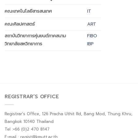
คณะเทคโนโลยีสารสนเทศ
IT
คณะศิลปศาสตร์
ART
สถาบันวิทยาการหุ่นยนต์ภาคสนาม
FIBO
วิทยาลัยสหวิทยาการ
IBP
REGISTRAR’S OFFICE
Registrar's Office, 126 Pracha Uthit Rd, Bang Mod, Thung Khru,
Bangkok 10140 Thailand
Tel :+66 (0)2 470 8147
E-mail : regist@kmutt.ac.th