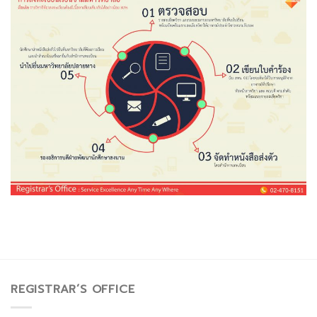
REGISTRAR’S OFFICE