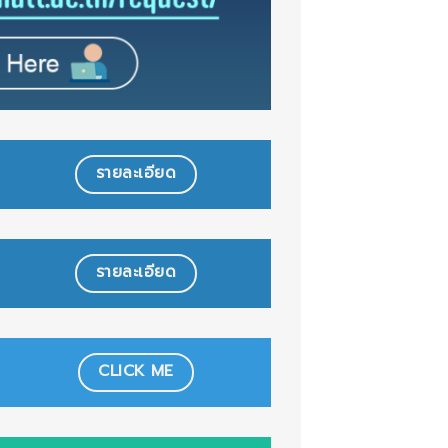
รายละเอียด
รายละเอียด
CLICK ME