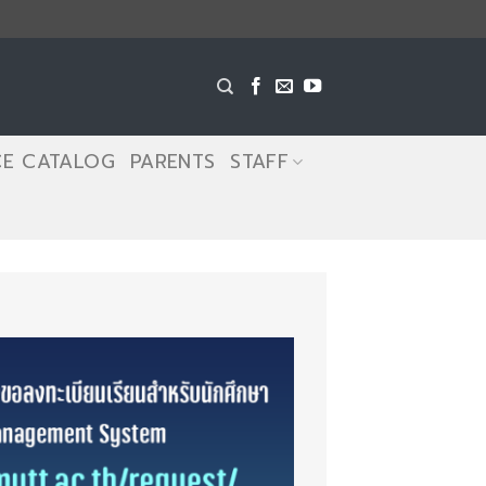
CE CATALOG
PARENTS
STAFF