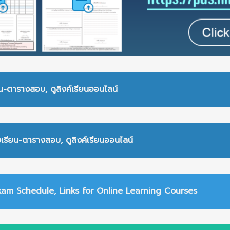
น-ตารางสอบ, ดูลิงค์เรียนออนไลน์
เรียน-ตารางสอบ, ดูลิงค์เรียนออนไลน์
am Schedule, Links for Online Learning Courses