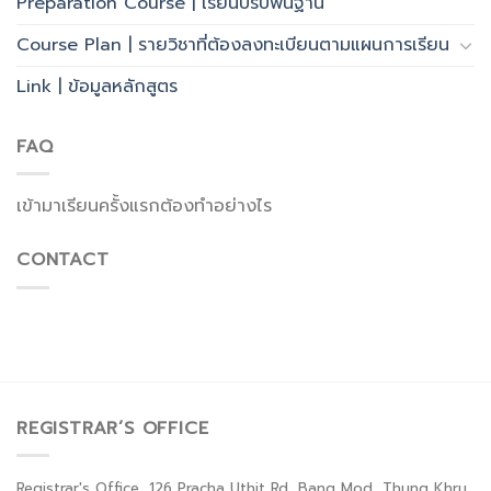
Preparation Course | เรียนปรับพื้นฐาน
Course Plan | รายวิชาที่ต้องลงทะเบียนตามแผนการเรียน
Link | ข้อมูลหลักสูตร
FAQ
เข้ามาเรียนครั้งแรกต้องทำอย่างไร
CONTACT
REGISTRAR’S OFFICE
Registrar's Office, 126 Pracha Uthit Rd, Bang Mod, Thung Khru,