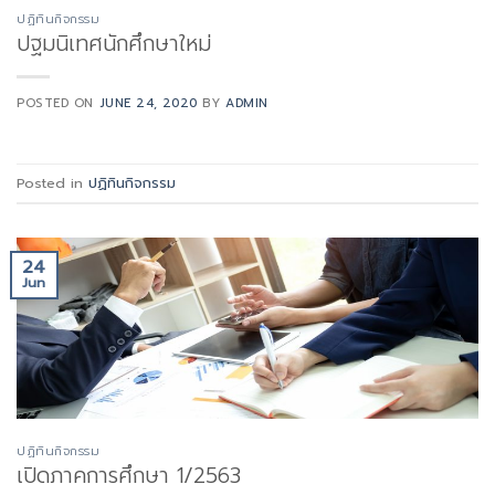
ปฏิทินกิจกรรม
ปฐมนิเทศนักศึกษาใหม่
POSTED ON
JUNE 24, 2020
BY
ADMIN
Posted in
ปฏิทินกิจกรรม
24
Jun
ปฏิทินกิจกรรม
เปิดภาคการศึกษา 1/2563