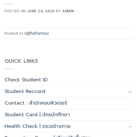
POSTED ON
JUNE 24, 2020
BY
ADMIN
Posted in
ปฏิทินกิจกรรม
QUICK LINKS
Check Student ID
Student Reccord
Contact : สำนักคอมพิวเตอร์
Student Card | บัตรนักศึกษา
Health Check | ตรวจร่างกาย